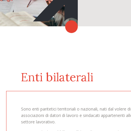
Enti bilaterali
Sono enti paritetici territoriali o nazionali, nati dal volere di
associazioni di datori di lavoro e sindacati appartenenti al
settore lavorativo.