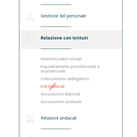
Gestione del personale
Relazione con Istituti
Ammortizzatori sociali
Inquadramento previdenziale e
assistenziale
Collocamento obbligatorio
Enti bilaterali
Associazioni datoriali
Associazioni sindacali
Relazioni sindacali