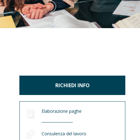
RICHIEDI INFO
Elaborazione paghe
Consulenza del lavoro