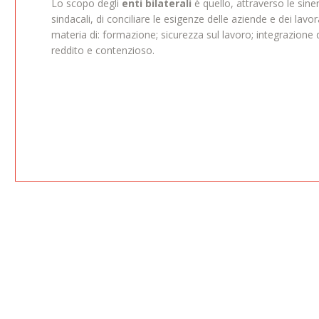
Lo scopo degli
enti bilaterali
è quello, attraverso le sine
sindacali, di conciliare le esigenze delle aziende e dei lavor
materia di: formazione; sicurezza sul lavoro; integrazione 
reddito e contenzioso.