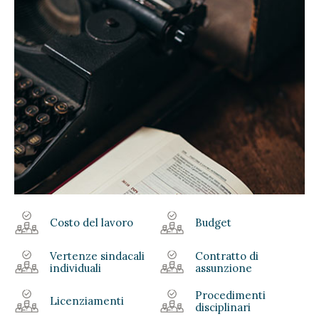
Costo del lavoro
Budget
Vertenze sindacali
Contratto di
individuali
assunzione
Procedimenti
Licenziamenti
disciplinari