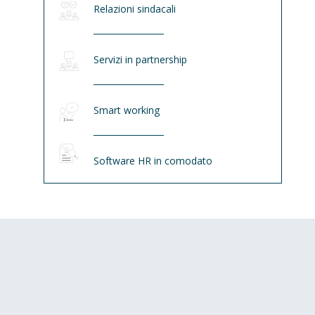
Relazioni sindacali
Servizi in partnership
Smart working
Software HR in comodato