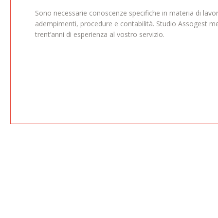
Sono necessarie conoscenze specifiche in materia di lavo
adempimenti, procedure e contabilità. Studio Assogest me
trent’anni di esperienza al vostro servizio.