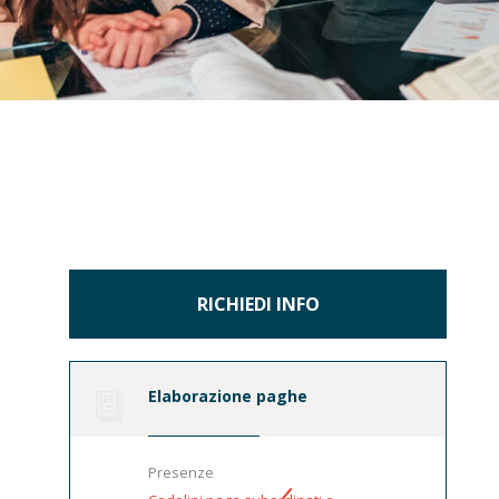
RICHIEDI INFO
Elaborazione paghe
Presenze