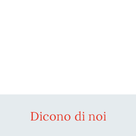
Dicono di noi