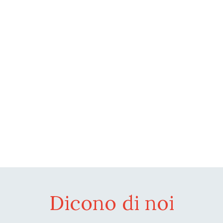
Dicono di noi