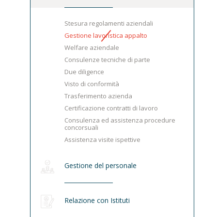
Stesura regolamenti aziendali
Gestione lavoristica appalto
Welfare aziendale
Consulenze tecniche di parte
Due diligence
Visto di conformità
Trasferimento azienda
Certificazione contratti di lavoro
Consulenza ed assistenza procedure
concorsuali
Assistenza visite ispettive
Gestione del personale
Relazione con Istituti