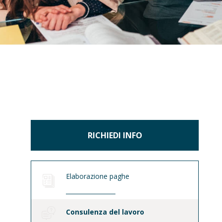
RICHIEDI INFO
Elaborazione paghe
Consulenza del lavoro