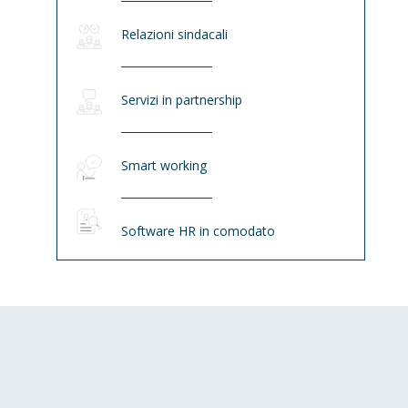
Relazioni sindacali
Servizi in partnership
Smart working
Software HR in comodato