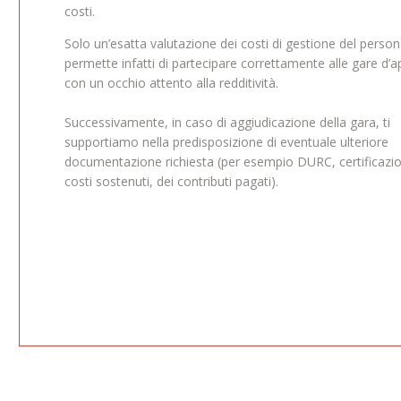
costi.
Solo un’esatta valutazione dei costi di gestione del person
permette infatti di partecipare correttamente alle gare d’a
con un occhio attento alla redditività.
Successivamente, in caso di aggiudicazione della gara, ti
supportiamo nella predisposizione di eventuale ulteriore
documentazione richiesta (per esempio DURC, certificazio
costi sostenuti, dei contributi pagati).